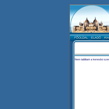
Nem találtam a keresési szem